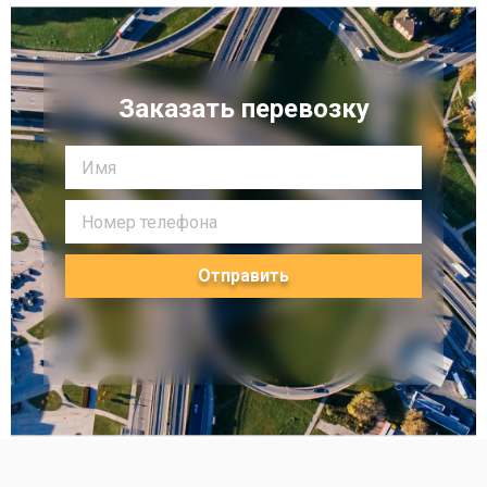
Заказать перевозку