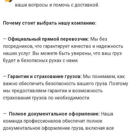
ваши вопросы и помочь с доставкой.
Почему стоит выбрать нашу компанию:
—
Официальный прямой перевозчик:
Мы без
посредников, что гарантирует качество и надежность
наших услуг. Вы можете быть уверены, что ваш груз
будет в безопасных руках с нами.
—
Гарантии и страхование грузов:
Мы понимаем, как
важно обеспечить безопасность вашего груза. Поэтому
мы предоставляем гарантии и возможность
страхования грузов по необходимости.
—
Полное документальное оформление:
Наша
команда профессионалов обеспечит полное
документальное оформление груза, включая все