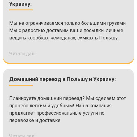
Украину:
Мы не ограничиваемся только большими грузами.
Мы с радостью доставим ваши посылки, личные
вещи в коробках, чемоданах, сумках в Польшу,
Читати далі
Домашний переезд в Польшу и Украину:
Планируете домашний переезд? Мы сделаем этот
процесс легким и удобным! Наша компания
предлагает профессиональные услуги по
перевозке и доставке
Читати далі