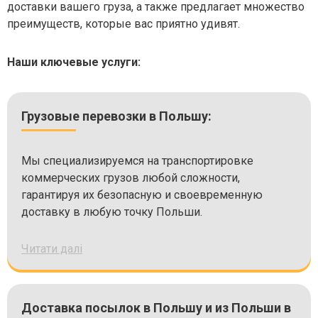
доставки вашего груза, а также предлагает множество
преимуществ, которые вас приятно удивят.
Наши ключевые услуги:
Грузовые перевозки в Польшу:
Мы специализируемся на транспортировке
коммерческих грузов любой сложности,
гарантируя их безопасную и своевременную
доставку в любую точку Польши.
Читати далі
Доставка посылок в Польшу и из Польши в