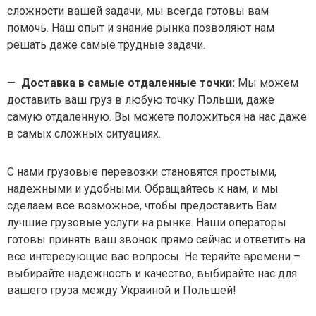
сложности вашей задачи, мы всегда готовы вам
помочь. Наш опыт и знание рынка позволяют нам
решать даже самые трудные задачи.
—
Доставка в самые отдаленные точки:
Мы можем
доставить ваш груз в любую точку Польши, даже
самую отдаленную. Вы можете положиться на нас даже
в самых сложных ситуациях.
С нами грузовые перевозки становятся простыми,
надежными и удобными. Обращайтесь к нам, и мы
сделаем все возможное, чтобы предоставить Вам
лучшие грузовые услуги на рынке. Наши операторы
готовы принять ваш звонок прямо сейчас и ответить на
все интересующие вас вопросы. Не теряйте времени –
выбирайте надежность и качество, выбирайте нас для
вашего груза между Украиной и Польшей!