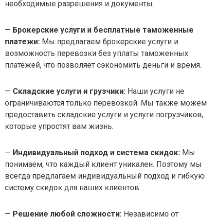
необходимые разрешения и документы.
—
Брокерские услуги и бесплатные таможенные
платежи:
Мы предлагаем брокерские услуги и
возможность перевозки без уплаты таможенных
платежей, что позволяет сэкономить деньги и время.
—
Складские услуги и грузчики:
Наши услуги не
ограничиваются только перевозкой. Мы также можем
предоставить складские услуги и услуги погрузчиков,
которые упростят вам жизнь.
—
Индивидуальный подход и система скидок:
Мы
понимаем, что каждый клиент уникален. Поэтому мы
всегда предлагаем индивидуальный подход и гибкую
систему скидок для наших клиентов.
—
Решение любой сложности:
Независимо от