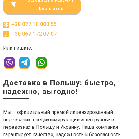
ЗАКАЗАТЬ РАСЧЕТ
бесплатно
+38 077 10 000 55
+38 067 172 07 07
Или пишите:
Доставка в Польшу: быстро,
надежно, выгодно!
Мы – официальный прямой лицензированный
перевозчик, специализирующийся на грузовых
перевозках в Польшу и Украину. Наша компания
гарантирует качество, надежность и безопасность