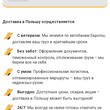
Доставка в Польшу осуществляется:
С ветерком:
Мы мчимся по автобанам Европы,
доставляя ваш груз в кратчайшие сроки.
Без забот:
Оформление документов,
таможенный контроль, отслеживание груза – мы
берем все на себя.
С умом:
Профессиональная логистика,
оптимизированные маршруты – ваш груз в
надежных руках.
Выгодно:
Доступные цены, скидки, акции –
доставка в Польшу может быть выгодной!
24/7:
Мы всегда на связи готовы ответить на